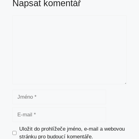
Napsat komentář
Komentář
Jméno
E-
mail
Uložit do prohlížeče jméno, e-mail a webovou
stránku pro budoucí komentáře.