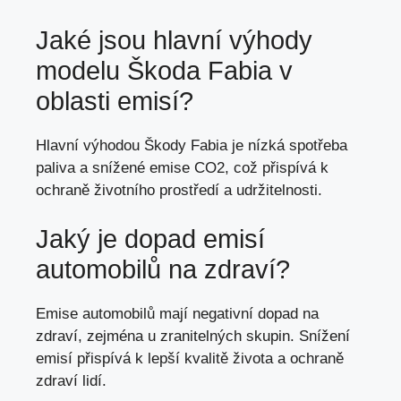
Jaké jsou hlavní výhody
modelu Škoda Fabia v
oblasti emisí?
Hlavní výhodou Škody Fabia je nízká spotřeba
paliva a snížené emise CO2, což přispívá k
ochraně životního prostředí a udržitelnosti.
Jaký je dopad emisí
automobilů na zdraví?
Emise automobilů mají negativní dopad na
zdraví, zejména u zranitelných skupin. Snížení
emisí přispívá k lepší kvalitě života a ochraně
zdraví lidí.