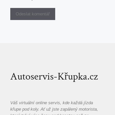
Autoservis-Křupka.cz
Váš virtuální online servis, kde každá jízda
křupe pod koly. Ať už jste zapálený motorista,