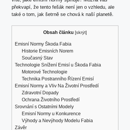
překvapí, že tento fešák není jen o vzhledu, ale
také o tom, jak šetrně se chová k naší planetě.
Obsah článku
[
skrýt
]
Emisní Normy Škoda Fabia
Historie Emisních Norem
Současný Stav
Technologie Snížení Emisí u Škoda Fabia
Motorové Technologie
Technika Postranního Řízení Emisí
Emisní Normy a Vliv Na Životní Prostředí
Zdravotní Dopady
Ochrana Životního Prostředí
Srovnání s Ostatními Modely
Emisní Normy u Konkurence
Výhody a Nevýhody Modelu Fabia
Závěr