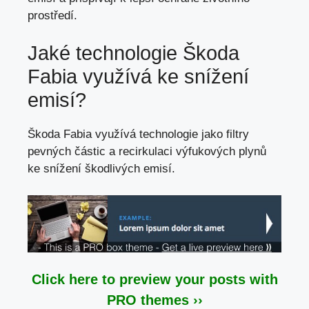
prostředí.
Jaké technologie Škoda
Fabia využívá ke snížení
emisí?
Škoda Fabia využívá technologie jako filtry
pevných částic a recirkulaci výfukových plynů
ke snížení škodlivých emisí.
Click here to preview your posts with
PRO themes ››