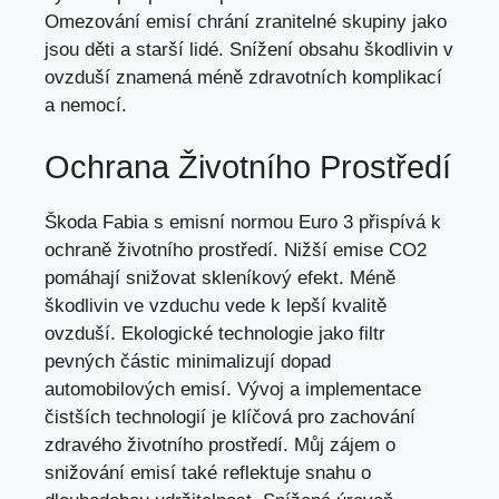
Omezování emisí chrání zranitelné skupiny jako
jsou děti a starší lidé. Snížení obsahu škodlivin v
ovzduší znamená méně zdravotních komplikací
a nemocí.
Ochrana Životního Prostředí
Škoda Fabia s emisní normou Euro 3 přispívá k
ochraně životního prostředí. Nižší emise CO2
pomáhají snižovat skleníkový efekt. Méně
škodlivin ve vzduchu vede k lepší kvalitě
ovzduší. Ekologické technologie jako filtr
pevných částic minimalizují dopad
automobilových emisí. Vývoj a implementace
čistších technologií je klíčová pro zachování
zdravého životního prostředí. Můj zájem o
snižování emisí také reflektuje snahu o