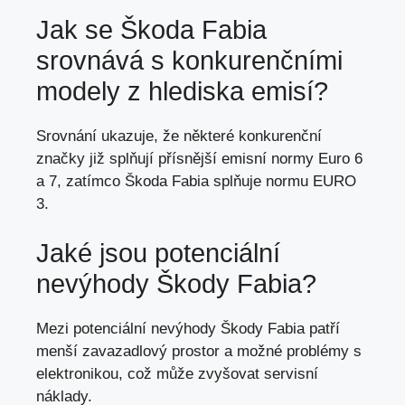
Jak se Škoda Fabia
srovnává s konkurenčními
modely z hlediska emisí?
Srovnání ukazuje, že některé konkurenční
značky již splňují přísnější emisní normy Euro 6
a 7, zatímco Škoda Fabia splňuje normu EURO
3.
Jaké jsou potenciální
nevýhody Škody Fabia?
Mezi potenciální nevýhody Škody Fabia patří
menší zavazadlový prostor a možné problémy s
elektronikou, což může zvyšovat servisní
náklady.