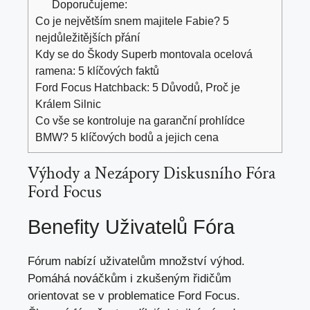
Doporučujeme:
Co je největším snem majitele Fabie? 5
nejdůležitějších přání
Kdy se do Škody Superb montovala ocelová
ramena: 5 klíčových faktů
Ford Focus Hatchback: 5 Důvodů, Proč je
Králem Silnic
Co vše se kontroluje na garanční prohlídce
BMW? 5 klíčových bodů a jejich cena
Výhody a Nezápory Diskusního Fóra
Ford Focus
Benefity Uživatelů Fóra
Fórum nabízí uživatelům množství výhod.
Pomáhá nováčkům i zkušeným řidičům
orientovat se v problematice Ford Focus.