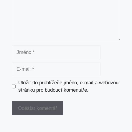
Jméno
E-
mail
Uložit do prohlížeče jméno, e-mail a webovou
stránku pro budoucí komentáře.