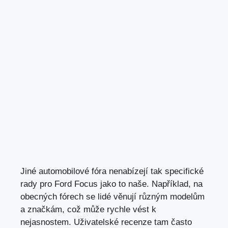
Jiné automobilové fóra nenabízejí tak specifické
rady pro Ford Focus jako to naše. Například, na
obecných fórech se lidé věnují různým modelům
a značkám, což může rychle vést k
nejasnostem. Uživatelské recenze tam často