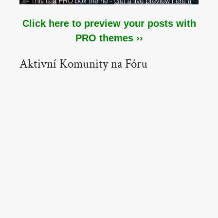
Click here to preview your posts with
PRO themes ››
Aktivní Komunity na Fóru