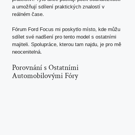
a umožňují sdílení praktických znalostí v
reálném čase.
Fórum Ford Focus mi poskytlo místo, kde můžu
sdílet své nadšení pro tento model s ostatními
majiteli. Spolupráce, kterou tam najdu, je pro mě
neocenitelná.
Porovnání s Ostatními
Automobilovými Fóry