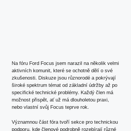
Na fóru Ford Focus jsem narazil na několik velmi
aktivních komunit, které se ochotně dělí o své
zkušenosti. Diskuze jsou různorodé a pokrývají
široké spektrum témat od základní údržby až po
specifické technické problémy. Každý člen má
možnost přispět, ať už má dlouholetou praxi,
nebo vlastní svůj Focus teprve rok.
Významnou část fóra tvoří sekce pro technickou
podporu, kde členové podrobně rozebírají různé