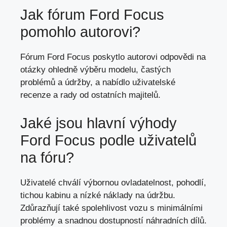
Jak fórum Ford Focus
pomohlo autorovi?
Fórum Ford Focus poskytlo autorovi odpovědi na
otázky ohledně výběru modelu, častých
problémů a údržby, a nabídlo uživatelské
recenze a rady od ostatních majitelů.
Jaké jsou hlavní výhody
Ford Focus podle uživatelů
na fóru?
Uživatelé chválí výbornou ovladatelnost, pohodlí,
tichou kabinu a nízké náklady na údržbu.
Zdůrazňují také spolehlivost vozu s minimálními
problémy a snadnou dostupností náhradních dílů.