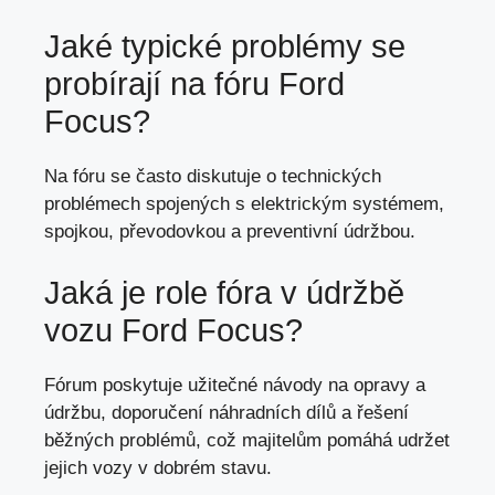
Jaké typické problémy se
probírají na fóru Ford
Focus?
Na fóru se často diskutuje o technických
problémech spojených s elektrickým systémem,
spojkou, převodovkou a preventivní údržbou.
Jaká je role fóra v údržbě
vozu Ford Focus?
Fórum poskytuje užitečné návody na opravy a
údržbu, doporučení náhradních dílů a řešení
běžných problémů, což majitelům pomáhá udržet
jejich vozy v dobrém stavu.