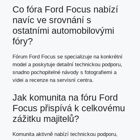
Co fóra Ford Focus nabízí
navíc ve srovnání s
ostatními automobilovými
fóry?
Fórum Ford Focus se specializuje na konkrétní
model a poskytuje detailní technickou podporu,
snadno pochopitelné návody s fotografiemi a
videi a recenze na servisní centra.
Jak komunita na fóru Ford
Focus přispívá k celkovému
zážitku majitelů?
Komunita aktivně nabízí technickou podporu,