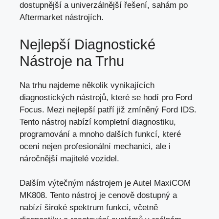
dostupnější a univerzálnější řešení, sahám po
Aftermarket nástrojích.
Nejlepší Diagnostické
Nástroje na Trhu
Na trhu najdeme několik vynikajících
diagnostických nástrojů, které se hodí pro Ford
Focus. Mezi nejlepší patří již zmíněný Ford IDS.
Tento nástroj nabízí kompletní diagnostiku,
programování a mnoho dalších funkcí, které
ocení nejen profesionální mechanici, ale i
náročnější majitelé vozidel.
Dalším výtečným nástrojem je Autel MaxiCOM
MK808. Tento nástroj je cenově dostupný a
nabízí široké spektrum funkcí, včetně