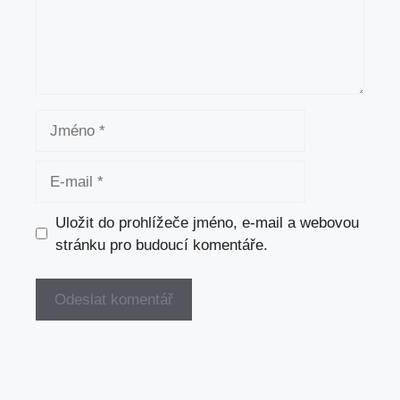
Jméno
E-
mail
Uložit do prohlížeče jméno, e-mail a webovou
stránku pro budoucí komentáře.