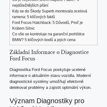
nejdůležitějších přání
Kdy se do Škody Superb montovala ocelová
ramena: 5 klíčových faktů
Ford Focus Hatchback: 5 Důvodů, Proč je
Králem Silnic
Co vše se kontroluje na garanční prohlídce
BMW? 5 klíčových bodů a jejich cena
Základní Informace o Diagnostice
Ford Focus
Diagnostika Ford Focus poskytuje ucelené
informace o aktuálním stavu vozidla. Moderní
diagnostické systémy umožňují efektivně
detekovat problémy a zajistit optimální výkon.
Význam Diagnostiky pro