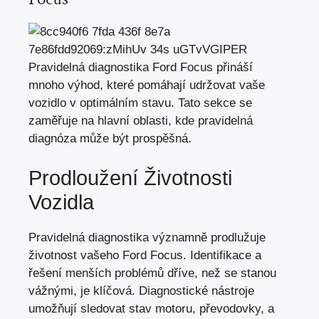
Pravidelná diagnostika Ford Focus přináší
mnoho výhod, které pomáhají udržovat vaše
vozidlo v optimálním stavu. Tato sekce se
zaměřuje na hlavní oblasti, kde pravidelná
diagnóza může být prospěšná.
Prodloužení Životnosti
Vozidla
Pravidelná diagnostika významně prodlužuje
životnost vašeho Ford Focus. Identifikace a
řešení menších problémů dříve,
než se stanou
vážnými
, je klíčová. Diagnostické nástroje
umožňují sledovat stav motoru, převodovky, a