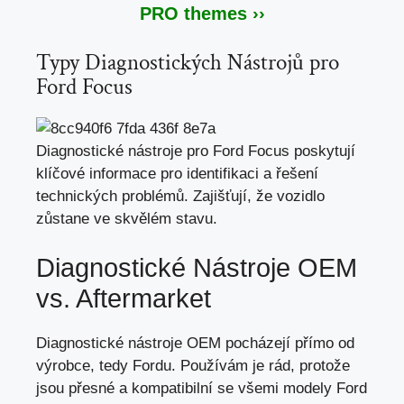
PRO themes ››
Typy Diagnostických Nástrojů pro
Ford Focus
Diagnostické nástroje pro Ford Focus poskytují
klíčové informace pro identifikaci a řešení
technických problémů. Zajišťují, že vozidlo
zůstane ve skvělém stavu.
Diagnostické Nástroje OEM
vs. Aftermarket
Diagnostické nástroje OEM pocházejí přímo od
výrobce, tedy Fordu. Používám je rád, protože
jsou přesné a kompatibilní se všemi modely Ford