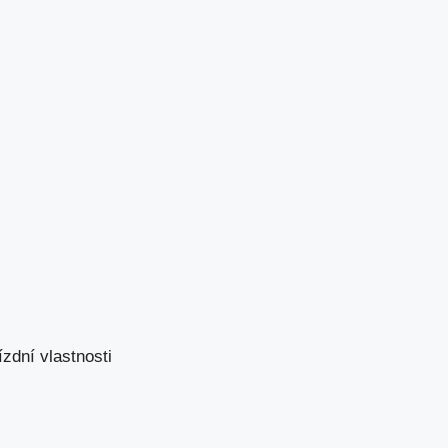
zdní vlastnosti